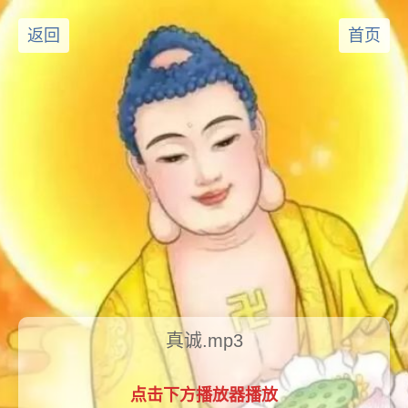
返回
首页
真诚.mp3
点击下方播放器播放