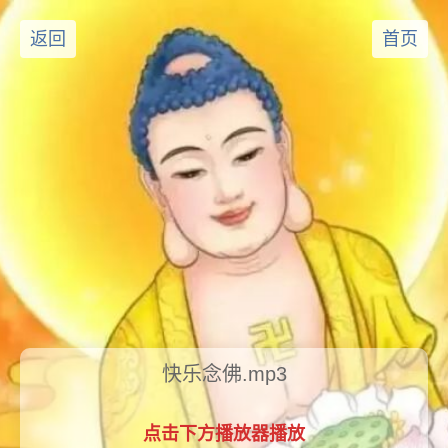
返回
首页
快乐念佛.mp3
点击下方播放器播放