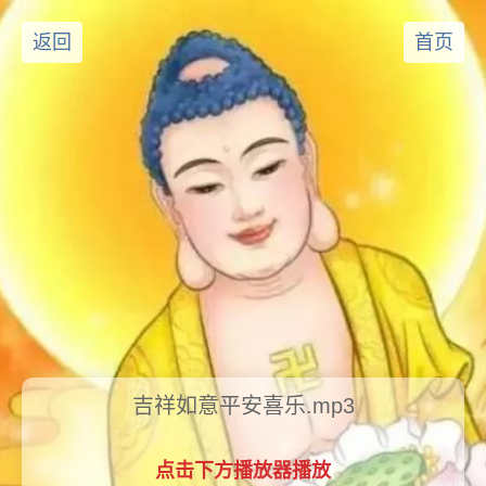
返回
首页
吉祥如意平安喜乐.mp3
点击下方播放器播放