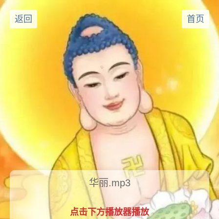
返回
首页
华丽.mp3
点击下方播放器播放